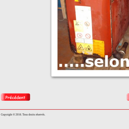
Copyright © 2016. Tous droits réservés.